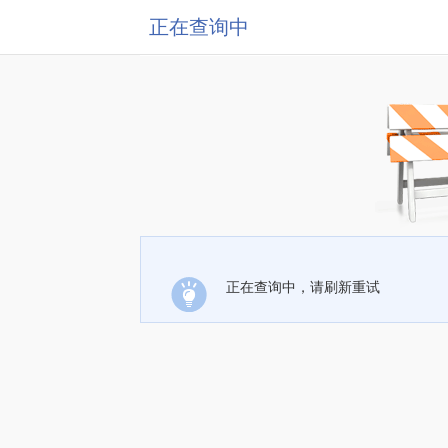
正在查询中
正在查询中，请刷新重试